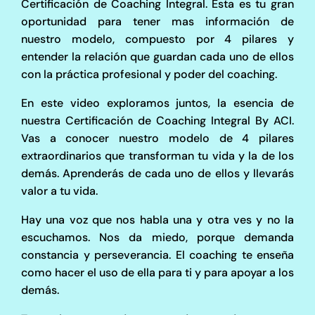
Certificación de Coaching Integral. Esta es tu gran
oportunidad para tener mas información de
nuestro modelo, compuesto por 4 pilares y
entender la relación que guardan cada uno de ellos
con la práctica profesional y poder del coaching.
En este video exploramos juntos, la esencia de
nuestra Certificación de Coaching Integral By ACI.
Vas a conocer nuestro modelo de 4 pilares
extraordinarios que transforman tu vida y la de los
demás. Aprenderás de cada uno de ellos y llevarás
valor a tu vida.
Hay una voz que nos habla una y otra ves y no la
escuchamos. Nos da miedo, porque demanda
constancia y perseverancia. El coaching te enseña
como hacer el uso de ella para ti y para apoyar a los
demás.