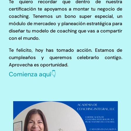
Te quiero recordar que dentro de nuestra
certificación te apoyamos a montar tu negocio de
coaching. Tenemos un bono super especial, un
módulo de mercadeo y planeación estratégica para
diseñar tu modelo de coaching que vas a compartir
con el mundo.
Te felicito, hoy has tomado acción. Estamos de
cumpleaños y queremos celebrarlo contigo.
Aprovecha es oportunidad.
Comienza aquí👇