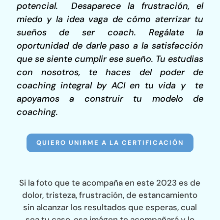
potencial. Desaparece la frustración, el
miedo y la idea vaga de cómo aterrizar tu
sueños de ser coach. Regálate la
oportunidad de darle paso a la satisfacción
que se siente cumplir ese sueño. Tu estudias
con nosotros, te haces del poder de
coaching integral by ACI en tu vida y te
apoyamos a construir tu modelo de
coaching.
QUIERO UNIRME A LA CERTIFICACIÓN
Si la foto que te acompaña en este 2023 es de
dolor, tristeza, frustración, de estancamiento
sin alcanzar los resultados que esperas, cual
sea tu caso, esa imágen te acompañará y lo