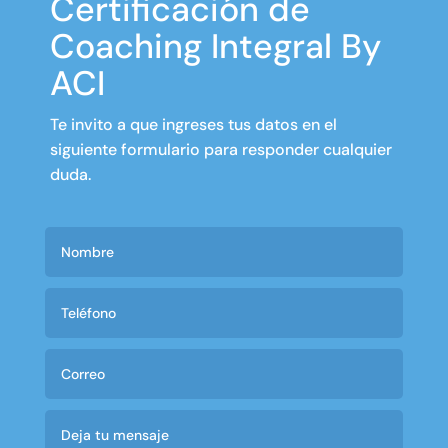
Certificación de
Coaching Integral By
ACI
Te invito a que ingreses tus datos en el
siguiente formulario para responder cualquier
duda.