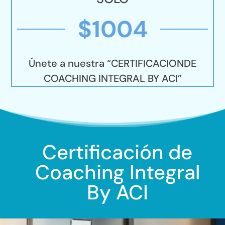
$1004
Únete a nuestra “CERTIFICACIONDE
COACHING INTEGRAL BY ACI”
Certificación de
Coaching Integral
By ACI