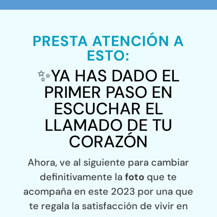
PRESTA ATENCIÓN A
ESTO:
✨YA HAS DADO EL
PRIMER PASO EN
ESCUCHAR EL
LLAMADO DE TU
CORAZÓN
Ahora, ve al siguiente para cambiar
definitivamente la
foto
que te
acompaña en este 2023 por una que
te regala la satisfacción de vivir en