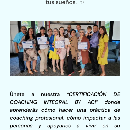
tus sueños. ✨
Únete a nuestra
“CERTIFICACIÓN DE
COACHING INTEGRAL BY ACI” donde
aprenderás cómo hacer una práctica de
coaching profesional, cómo impactar a las
personas y apoyarles a vivir en su