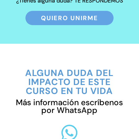
¿Tienes alguna duda? TE RESPONDEMOS
QUIERO UNIRME
ALGUNA DUDA DEL
IMPACTO DE ESTE
CURSO EN TU VIDA
Más información escríbenos
por WhatsApp
