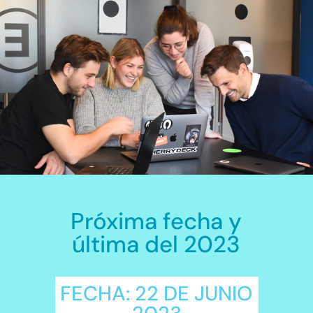
Próxima fecha y
última del 2023
FECHA: 22 DE JUNIO