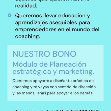
realidad.
Queremos llevar educación y

aprendizajes asequibles para
emprendedores en el mundo del
coaching.
NUESTRO BONO
Módulo de Planeación
estratégica y marketing.
Queremos apoyarte a diseñar tu práctica de
coaching y te vayas con sentido de dirección
y las manos llenas para apoyar a los demás.