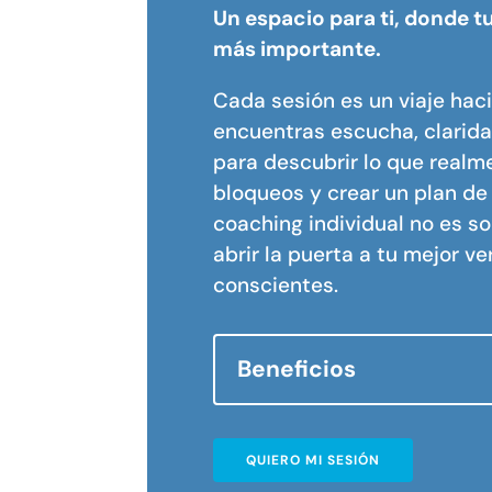
Un espacio para ti, donde t
más importante.
Cada sesión es un viaje hacia
encuentras escucha, clari
para descubrir lo que realm
bloqueos y crear un plan de 
coaching individual no es so
abrir la puerta a tu mejor v
conscientes.
Beneficios
QUIERO MI SESIÓN