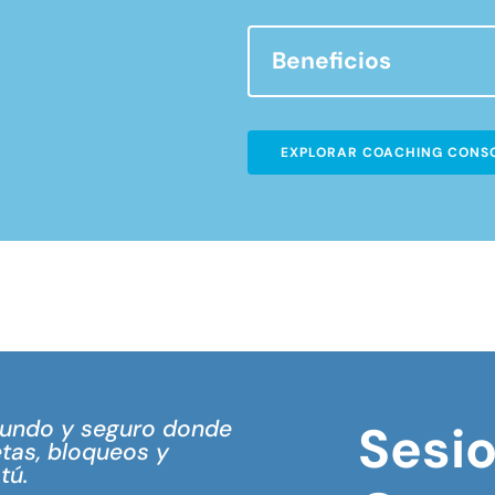
Beneficios
EXPLORAR COACHING CONS
fundo y seguro donde
Sesi
tas, bloqueos y
tú.