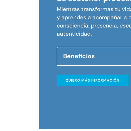
Mientras transformas tu vi
y aprendes a acompañar a o
consciencia, presencia, escu
autenticidad.
Beneficios
QUIERO MÁS INFORMACIÓN