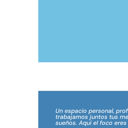
Un espacio personal, pro
trabajamos juntos tus me
sueños. Aquí el foco eres 