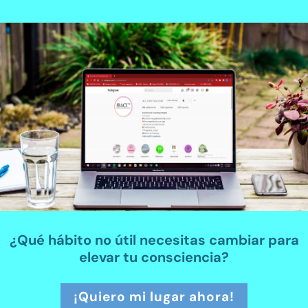
¿Qué hábito no útil necesitas cambiar para
elevar tu consciencia?
¡Quiero mi lugar ahora!