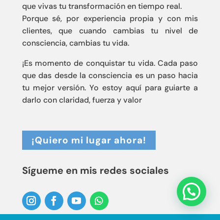
que vivas tu transformación en tiempo real.
Porque sé, por experiencia propia y con mis
clientes, que cuando cambias tu nivel de
consciencia, cambias tu vida.
¡Es momento de conquistar tu vida. Cada paso
que das desde la consciencia es un paso hacia
tu mejor versión. Yo estoy aquí para guiarte a
darlo con claridad, fuerza y valor
¡Quiero mi lugar ahora!
Sígueme en mis redes sociales