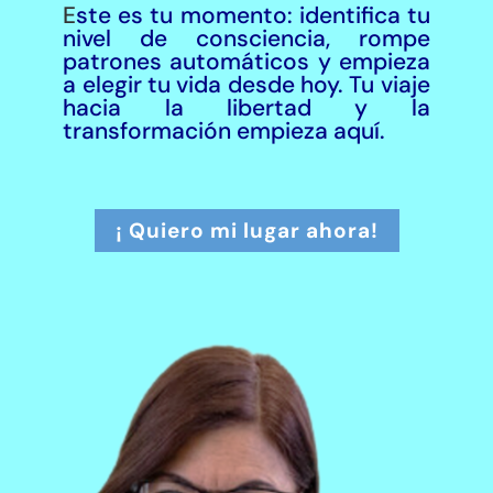
E
ste es tu momento: identifica tu
nivel de consciencia, rompe
patrones automáticos y empieza
a elegir tu vida desde hoy. Tu viaje
hacia la libertad y la
transformación empieza aquí.
¡ Quiero mi lugar ahora!