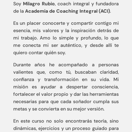
Soy
Milagro Rubio
, coach integral y fundadora
de la
Academia de Coaching Integral (ACI)
.
Es un placer conocerte y compartir contigo mi
esencia, mis valores y la inspiración detrás de
mi trabajo. Amo lo simple y profundo, lo que
me conecta mi ser auténtico, y desde allí te
quiero contar quién soy.
Durante años he acompañado a personas
valientes que, como tú, buscaban claridad,
confianza y transformación en su vida. Mi
misión es ayudar a despertar consciencia,
fortalecer el valor propio y dar las herramientas
necesarias para que cada soñador cumpla sus
metas y se convierta en su mejor versión.
En este curso no solo encontrarás teoría, sino
dinámicas, ejercicios y un proceso guiado para