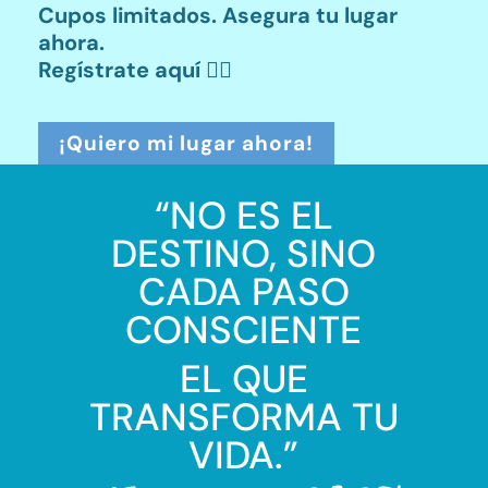
Cupos limitados. Asegura tu lugar
ahora.
Regístrate aquí
👇🏼
¡Quiero mi lugar ahora!
“NO ES EL
DESTINO, SINO
CADA PASO
CONSCIENTE
EL QUE
TRANSFORMA TU
VIDA.”