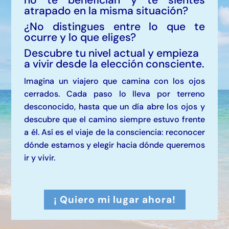
atrapado en la misma situación?
¿No distingues entre lo que te
ocurre y lo que eliges
?
Descubre tu nivel actual y empieza
a vivir desde la elección consciente.
Imagina un viajero que camina con los ojos
cerrados. Cada paso lo lleva por terreno
desconocido, hasta que un día abre los ojos y
descubre que el camino siempre estuvo frente
a él.
Así es el viaje de la consciencia: reconocer
dónde estamos y elegir hacia dónde queremos
ir y vivir.
¡ Quiero mi lugar ahora!