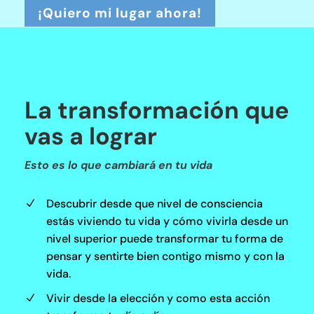
¡Quiero mi lugar ahora!
La transformación que
vas a lograr
Esto es lo que cambiará en tu vida
Descubrir desde que nivel de consciencia
N
estás viviendo tu vida y cómo vivirla desde un
nivel superior puede transformar tu forma de
pensar y sentirte bien contigo mismo y con la
vida.
Vivir desde la elección y como esta acción
N