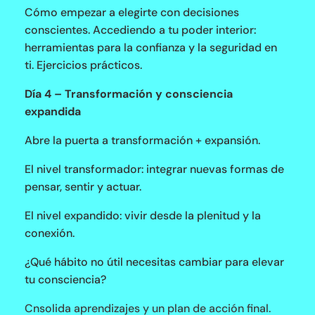
Cómo empezar a elegirte con decisiones
conscientes. Accediendo a tu poder interior:
herramientas para la confianza y la seguridad en
ti. Ejercicios prácticos.
Día 4 – Transformación y consciencia
expandida
Abre la puerta a transformación + expansión.
El nivel transformador: integrar nuevas formas de
pensar, sentir y actuar.
El nivel expandido: vivir desde la plenitud y la
conexión.
¿Qué hábito no útil necesitas cambiar para elevar
tu consciencia?
Cnsolida aprendizajes y un plan de acción final.