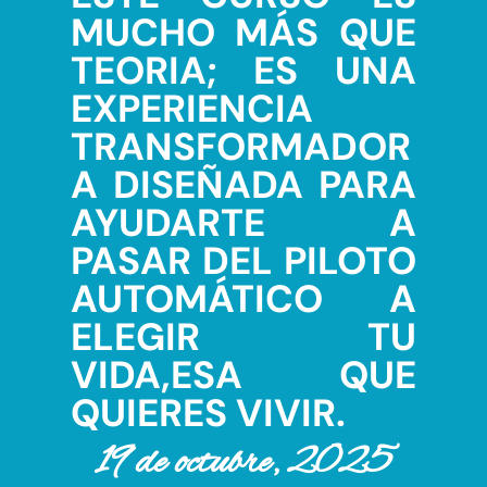
MUCHO MÁS QUE
TEORIA
; ES UNA
EXPERIENCIA
TRANSFORMADOR
A DISEÑADA PARA
AYUDARTE A
PASAR DEL PILOTO
AUTOMÁTICO A
ELEGIR TU
VIDA,ESA QUE
QUIERES VIVIR.
19 de octubre, 2025