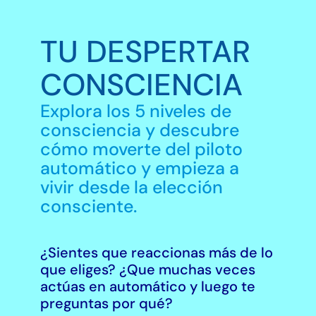
TU DESPERTAR
CONSCIENCIA
Explora los 5 niveles de
consciencia y descubre
cómo moverte del piloto
automático y empieza a
vivir desde la elección
consciente.
¿Sientes que reaccionas más de lo
que eliges? ¿Que muchas veces
actúas en automático y luego te
preguntas por qué?