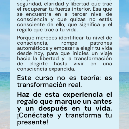
seguridad, claridad y libertad que trae
el recuperar tu fuerza interior. Esa que
se encuentra en el tercer nivel de
consciencia y que quizas no estás
consciente de ello, que significa y el
regalo que trae a tu vida.
Porque mereces identificar tu nivel de
consciencia, rompe patrones
automáticos y empezar a elegir tu vida
desde hoy, para que inicies un viaje
hacia la libertad y la transformación
de elegirte hasta vivir en una
consciencia expandida.
Este curso no es teoría: es
transformación real.
Haz de esta experiencia el
regalo que marque un antes
y un después en tu vida.
¡Conéctate y transforma tu
presente!