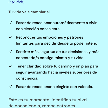
ir y vivir.
Tu vida va a cambiar al
Pasar de reaccionar automáticamente a vivir
N
con elección consciente.
Reconocer tus emociones y patrones
N
limitantes para decidir desde tu poder interior
Sentirte más seguro/a de tus decisiones y más
N
conectado/a contigo mismo y tu vida.
Tener claridad sobre tu camino y un plan para
N
seguir avanzando hacia niveles superiores de
consciencia.
Pasar de reaccionar a elegirte con valentía.
N
Este es tu momento: identifica tu nivel
de consciencia, rompe patrones