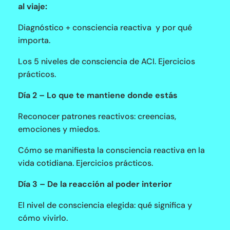
al viaje:
Diagnóstico + consciencia reactiva y por qué
importa.
Los 5 niveles de consciencia de ACI. Ejercicios
prácticos.
Día 2 – Lo que te mantiene donde estás
Reconocer patrones reactivos: creencias,
emociones y miedos.
Cómo se manifiesta la consciencia reactiva en la
vida cotidiana. Ejercicios prácticos.
Día 3 – De la reacción al poder interior
El nivel de consciencia elegida: qué significa y
cómo vivirlo.