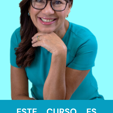
ESTE CURSO ES