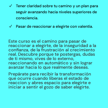
Tener claridad sobre tu camino y un plan para
N
seguir avanzando hacia niveles superiores de
consciencia.
Pasar de reaccionar a elegirte con valentía.
N
Este curso es el camino para pasar de
reaccionar a elegirte, de la inseguridad a la
confianza, de la frustración al crecimiento
real. Descubre porque te postergas, dudas
de ti mismo, vives de lo externo,
reaccionando en automático y sin lograr
avanzar hacia lo que realmente deseas.
Prepárate para recibir la transformación
que ocurre cuando liberas el estado de
reaccion y abres espacio para elegirte e
iniciar a sentir el gozo de saber elegirte.