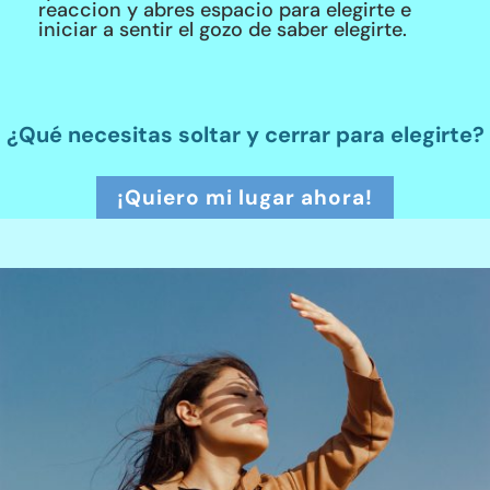
reaccion y abres espacio para elegirte e
iniciar a sentir el gozo de saber elegirte.
¿Qué necesitas soltar y cerrar para elegirte?
¡Quiero mi lugar ahora!