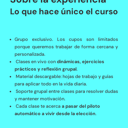
Lo que hace único el curso
Grupo exclusivo. Los cupos son limitados
porque queremos trabajar de forma cercana y
personalizada.
Clases en vivo con
dinámicas, ejercicios
prácticos y reflexión grupal
.
Material descargable: hojas de trabajo y guías
para aplicar todo en la vida diaria.
Soporte grupal entre clases para resolver dudas
y mantener motivación.
Cada clase te acerca
a pasar del piloto
automático a vivir desde la elección
.