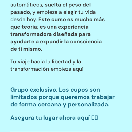
automáticos,
suelta el peso del
pasado,
y empieza a elegir tu vida
desde hoy.
Este curso es mucho más
que
teoria
; es una experiencia
transformadora diseñada para
ayudarte a expandir la consciencia
de ti mismo.
Tu viaje hacia la libertad y la
transformación empieza aquí
Grupo exclusivo. Los cupos son
limitados porque queremos trabajar
de forma cercana y personalizada.
Asegura tu lugar ahora aquí
👇🏼