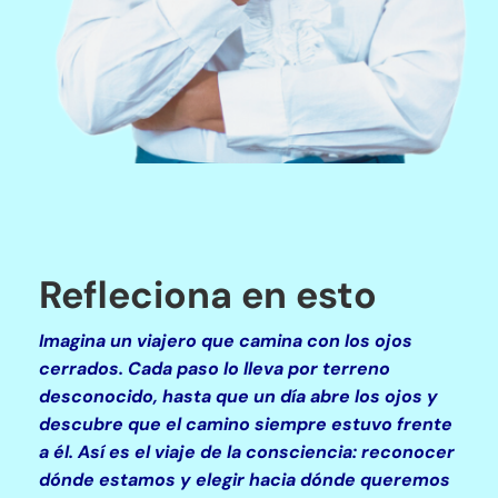
Refleciona en esto
Imagina un viajero que camina con los ojos
cerrados. Cada paso lo lleva por terreno
desconocido, hasta que un día abre los ojos y
descubre que el camino siempre estuvo frente
a él.
Así es el viaje de la consciencia: reconocer
dónde estamos y elegir hacia dónde queremos