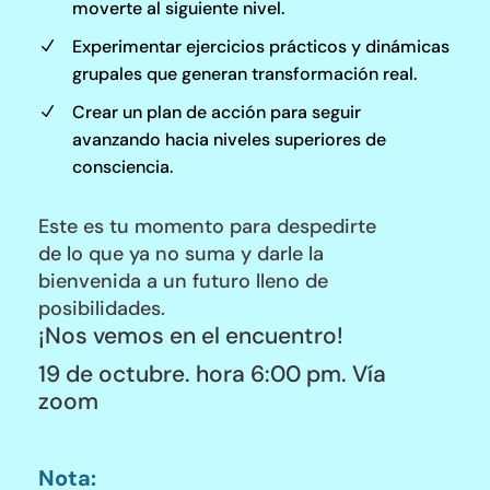
moverte al siguiente nivel.
Experimentar ejercicios prácticos y dinámicas
N
grupales que generan transformación real.
Crear un plan de acción para seguir
N
avanzando hacia niveles superiores de
consciencia.
Este es tu momento para despedirte
de lo que ya no suma y darle la
bienvenida a un futuro lleno de
posibilidades.
¡Nos vemos en el encuentro!
19 de octubre. hora 6:00 pm. Vía
zoom
Nota: