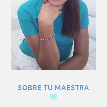
SOBRE TU MAESTRA
