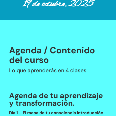
19 de octubre, 2025
Agenda / Contenido
del curso
Lo que aprenderás en 4 clases
Agenda de tu aprendizaje
y transformación.
Día 1 – El mapa de tu consciencia Introducción