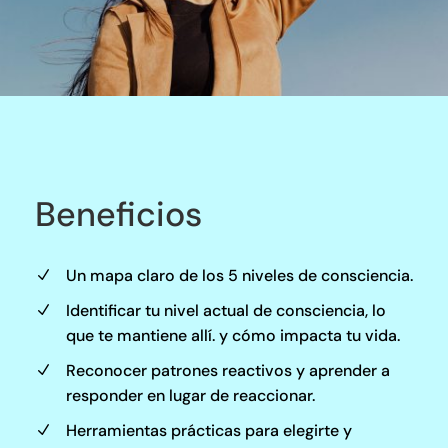
Beneficios
Un mapa claro de los 5 niveles de consciencia.
N
Identificar tu nivel actual de consciencia, lo
N
que te mantiene allí. y cómo impacta tu vida.
Reconocer patrones reactivos y aprender a
N
responder en lugar de reaccionar.
Herramientas prácticas para elegirte y
N