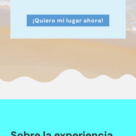
¡Quiero mi lugar ahora!
Sobre la experiencia