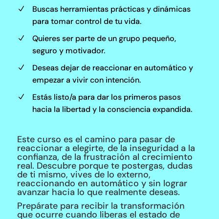
Buscas herramientas prácticas y dinámicas
N
para tomar control de tu vida.
Quieres ser parte de un grupo pequeño,
N
seguro y motivador.
Deseas dejar de reaccionar en automático y
N
empezar a vivir con intención.
Estás listo/a para dar los primeros pasos
N
hacia la libertad y la consciencia expandida.
Este curso es el camino para pasar de
reaccionar a elegirte, de la inseguridad a la
confianza, de la frustración al crecimiento
real. Descubre porque te postergas, dudas
de ti mismo, vives de lo externo,
reaccionando en automático y sin lograr
avanzar hacia lo que realmente deseas.
Prepárate para recibir la transformación
que ocurre cuando liberas el estado de